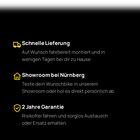
Schnelle Lieferung
Auf Wunsch fahrbereit montiert und in
wenigen Tagen bei dir zu Hause.
Showroom bei Nürnberg
Teste dein Wunschbike in unserem
Showroom oder hol es direkt persönlich ab.
2 Jahre Garantie
Risikofrei fahren und sorglos Austausch
oder Ersatz erhalten.