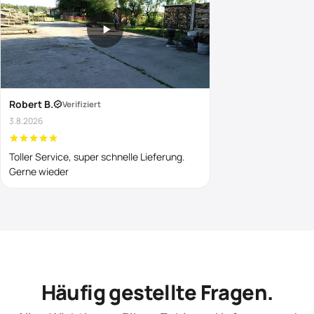
Robert B.
Verifiziert
3.8.2026
Toller Service, super schnelle Lieferung.
Gerne wieder
Häufig gestellte Fragen.