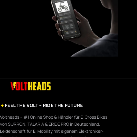
FEEL THE VOLT – RIDE THE FUTURE
Voltheads – #1 Online Shop & Händler für E-Cross Bikes
von SURRON, TALARIA & ERIDE PRO in Deutschland.
Leidenschaft für E-Mobility mit eigenem Elektroniker-