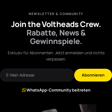
NEWSLETTER & COMMUNITY
Join the Voltheads Crew.
Rabatte, News &
Gewinnspiele.
Exklusiv für Abonnenten: Jetzt anmelden und nichts
verpassen.
Abonnieren
WhatsApp-Community beitreten