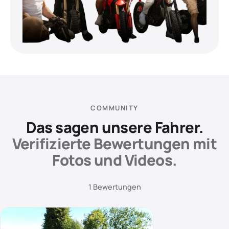
COMMUNITY
Das sagen unsere Fahrer.
Verifizierte Bewertungen mit
Fotos und Videos.
1 Bewertungen