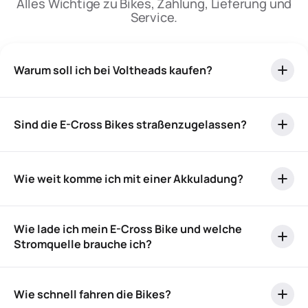
Alles Wichtige zu Bikes, Zahlung, Lieferung und
Service.
Warum soll ich bei Voltheads kaufen?
Sind die E-Cross Bikes straßenzugelassen?
Wie weit komme ich mit einer Akkuladung?
Wie lade ich mein E-Cross Bike und welche
Stromquelle brauche ich?
Wie schnell fahren die Bikes?