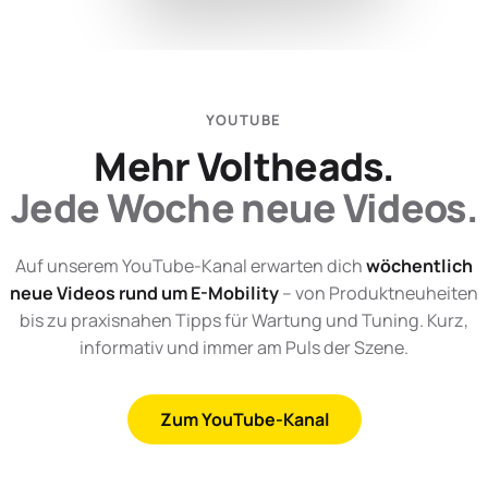
YOUTUBE
Mehr Voltheads.
Jede Woche neue Videos.
Auf unserem YouTube-Kanal erwarten dich
wöchentlich
neue Videos rund um E-Mobility
– von Produktneuheiten
bis zu praxisnahen Tipps für Wartung und Tuning. Kurz,
informativ und immer am Puls der Szene.
Zum YouTube-Kanal