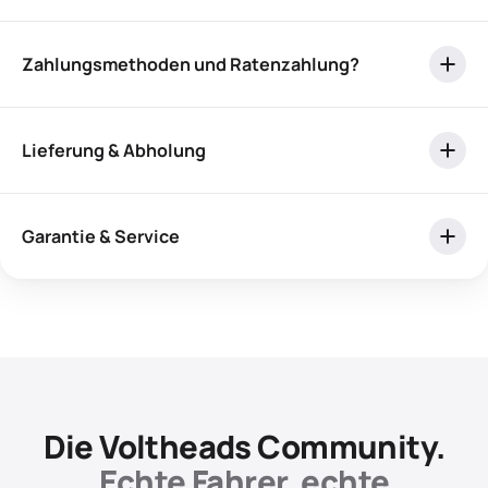
Zahlungsmethoden und Ratenzahlung?
Lieferung & Abholung
Garantie & Service
Die Voltheads Community.
Echte Fahrer, echte